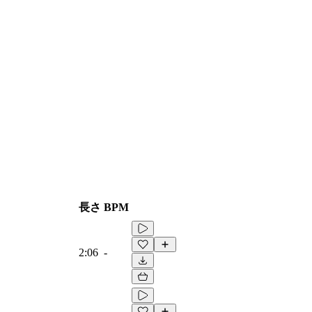
長さ
BPM
2:06
-