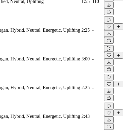
fied, Neutral, Uplifting
1:55
110
rgan, Hybrid, Neutral, Energetic, Uplifting
2:25
-
rgan, Hybrid, Neutral, Energetic, Uplifting
3:00
-
rgan, Hybrid, Neutral, Energetic, Uplifting
2:25
-
rgan, Hybrid, Neutral, Energetic, Uplifting
2:43
-