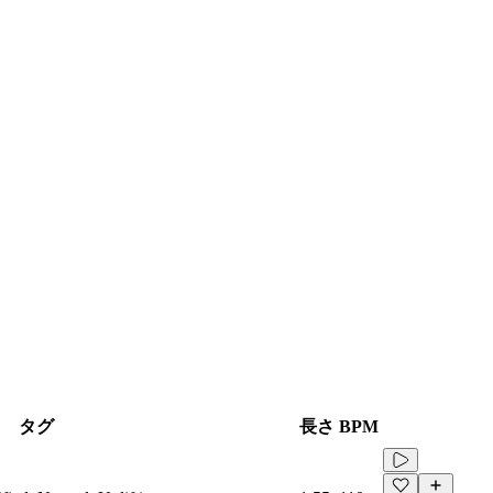
タグ
長さ
BPM