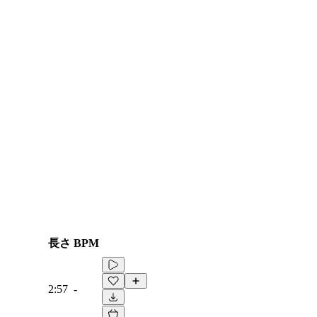
長さ
BPM
2:57
-