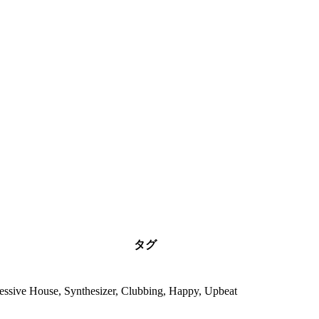
タグ
ressive House, Synthesizer, Clubbing, Happy, Upbeat