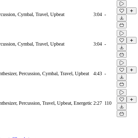
rcussion, Cymbal, Travel, Upbeat
3:04
-
rcussion, Cymbal, Travel, Upbeat
3:04
-
thesizer, Percussion, Cymbal, Travel, Upbeat
4:43
-
thesizer, Percussion, Travel, Upbeat, Energetic
2:27
110