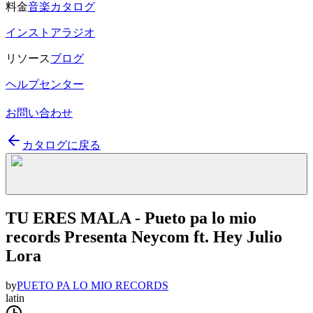
料金
音楽カタログ
インストアラジオ
リソース
ブログ
ヘルプセンター
お問い合わせ
カタログに戻る
TU ERES MALA - Pueto pa lo mio
records Presenta Neycom ft. Hey Julio
Lora
by
PUETO PA LO MIO RECORDS
latin