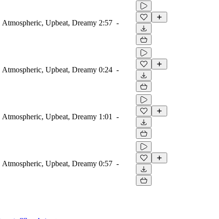
r, Atmospheric, Upbeat, Dreamy
2:57
-
r, Atmospheric, Upbeat, Dreamy
0:24
-
r, Atmospheric, Upbeat, Dreamy
1:01
-
r, Atmospheric, Upbeat, Dreamy
0:57
-