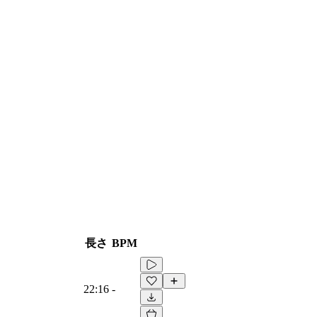
長さ
BPM
22:16
-