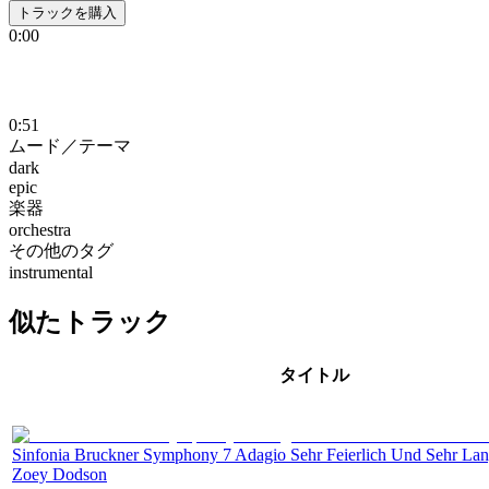
トラックを購入
0:00
0:51
ムード／テーマ
dark
epic
楽器
orchestra
その他のタグ
instrumental
似たトラック
タイトル
Sinfonia Bruckner Symphony 7 Adagio Sehr Feierlich Und Sehr La
Zoey Dodson