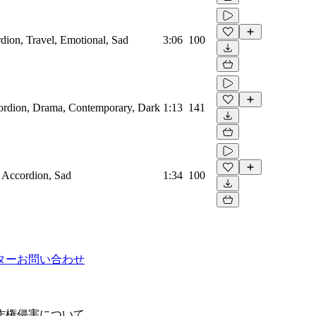
dion, Travel, Emotional, Sad
3:06
100
ordion, Drama, Contemporary, Dark
1:13
141
 Accordion, Sad
1:34
100
ター
お問い合わせ
作権侵害について