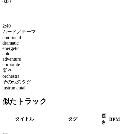
0:00
2:40
ムード／テーマ
emotional
dramatic
energetic
epic
adventure
corporate
楽器
orchestra
その他のタグ
instrumental
似たトラック
長
タイトル
タグ
BPM
さ