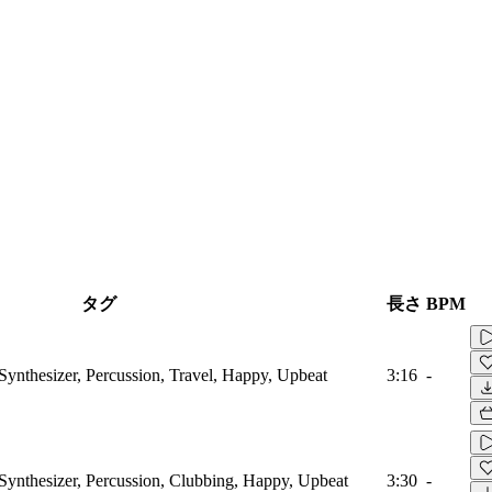
タグ
長さ
BPM
Synthesizer, Percussion, Travel, Happy, Upbeat
3:16
-
Synthesizer, Percussion, Clubbing, Happy, Upbeat
3:30
-