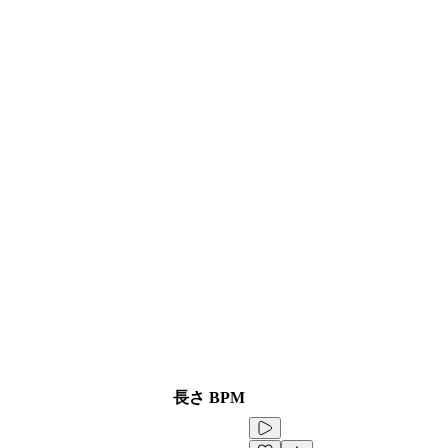
長さ
BPM