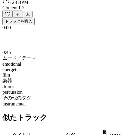
128 BPM
Content ID
トラックを購入
0:00
0:45
ムード／テーマ
emotional
energetic
film
楽器
drums
percussion
その他のタグ
instrumental
似たトラック
長