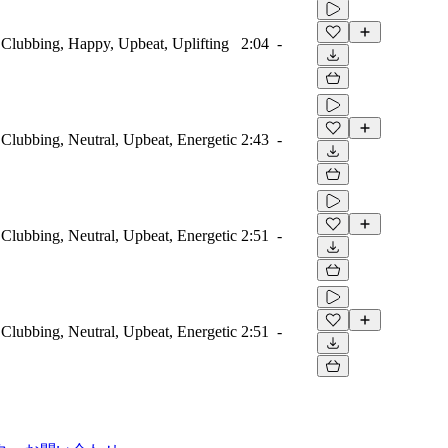
, Clubbing, Happy, Upbeat, Uplifting
2:04
-
 Clubbing, Neutral, Upbeat, Energetic
2:43
-
 Clubbing, Neutral, Upbeat, Energetic
2:51
-
 Clubbing, Neutral, Upbeat, Energetic
2:51
-