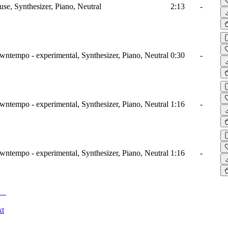
use, Synthesizer, Piano, Neutral
2:13
-
wntempo - experimental, Synthesizer, Piano, Neutral
0:30
-
wntempo - experimental, Synthesizer, Piano, Neutral
1:16
-
wntempo - experimental, Synthesizer, Piano, Neutral
1:16
-
kt