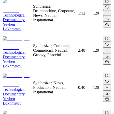
Synthesizer,
Drummachine, Corporate,
1:12
120
Technological
News, Neutral,
Documentary
Inspirational
Yevhen
Lokhmatov
Synthesizer, Corporate,
Commercial, Neutral,
2:48
120
Technological
Groovy, Peaceful
Documentary
Yevhen
Lokhmatov
Synthesizer, News,
Production, Neutral,
0:40
120
Technological
Inspirational
Documentary
Yevhen
Lokhmatov