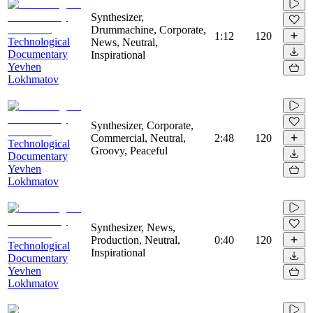
Synthesizer,
Drummachine, Corporate,
1:12
120
Technological
News, Neutral,
Documentary
Inspirational
Yevhen
Lokhmatov
Synthesizer, Corporate,
Commercial, Neutral,
2:48
120
Technological
Groovy, Peaceful
Documentary
Yevhen
Lokhmatov
Synthesizer, News,
Production, Neutral,
0:40
120
Technological
Inspirational
Documentary
Yevhen
Lokhmatov