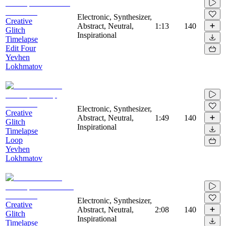
Electronic, Synthesizer,
Creative
Abstract, Neutral,
1:13
140
Glitch
Inspirational
Timelapse
Edit Four
Yevhen
Lokhmatov
Electronic, Synthesizer,
Creative
Abstract, Neutral,
1:49
140
Glitch
Inspirational
Timelapse
Loop
Yevhen
Lokhmatov
Electronic, Synthesizer,
Creative
Abstract, Neutral,
2:08
140
Glitch
Inspirational
Timelapse