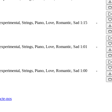
xperimental, Strings, Piano, Love, Romantic, Sad
1:15
-
xperimental, Strings, Piano, Love, Romantic, Sad
1:01
-
xperimental, Strings, Piano, Love, Romantic, Sad
1:00
-
cte-nos