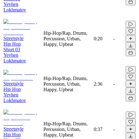
Yevhen
Lokhmatov
Hip-Hop/Rap, Drums,
Streetstyle
Percussion, Urban,
0:20
-
Hip Hop
Happy, Upbeat
Short 03
Yevhen
Lokhmatov
Hip-Hop/Rap, Drums,
Streetstyle
Percussion, Urban,
2:36
-
Hip Hop
Happy, Upbeat
Yevhen
Lokhmatov
Hip-Hop/Rap, Drums,
Streetstyle
Percussion, Urban,
0:37
-
Hip Hop
Happy, Upbeat