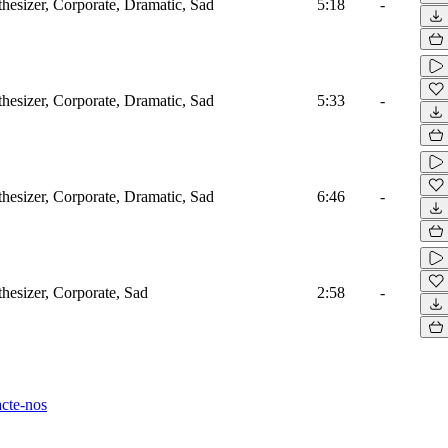
hesizer, Corporate, Dramatic, Sad
5:18
-
hesizer, Corporate, Dramatic, Sad
5:33
-
hesizer, Corporate, Dramatic, Sad
6:46
-
hesizer, Corporate, Sad
2:58
-
cte-nos