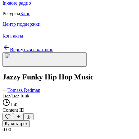
In-store радио
Ресурсы
Блог
Центр поддержки
Контакты
Вернуться в каталог
Jazzy Funky Hip Hop Music
—
Tomasz Redman
jazz/jazz funk
1:45
Content ID
Купить трек
0:00