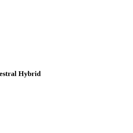
estral Hybrid