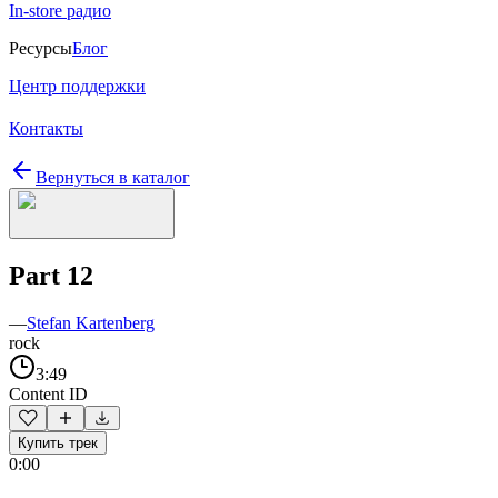
In-store радио
Ресурсы
Блог
Центр поддержки
Контакты
Вернуться в каталог
Part 12
—
Stefan Kartenberg
rock
3:49
Content ID
Купить трек
0:00