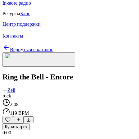
In-store радио
Ресурсы
Блог
Центр поддержки
Контакты
Вернуться в каталог
Ring the Bell - Encore
—
Zell
rock
2:08
119 BPM
Купить трек
0:00