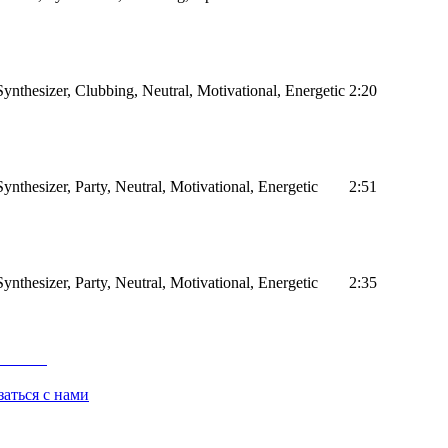
ynthesizer, Clubbing, Neutral, Motivational, Energetic
2:20
ynthesizer, Party, Neutral, Motivational, Energetic
2:51
ynthesizer, Party, Neutral, Motivational, Energetic
2:35
заться с нами