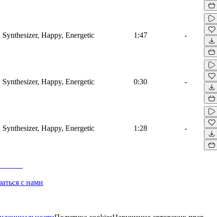
 Synthesizer, Happy, Energetic
1:47
-
 Synthesizer, Happy, Energetic
0:30
-
 Synthesizer, Happy, Energetic
1:28
-
заться с нами