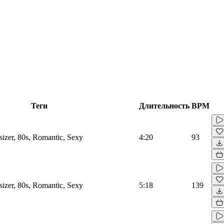
Теги
Длительность
BPM
sizer, 80s, Romantic, Sexy
4:20
93
sizer, 80s, Romantic, Sexy
5:18
139