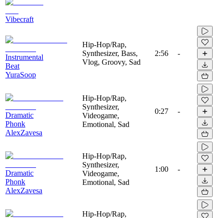
Vibecraft
Hip-Hop/Rap,
Synthesizer, Bass,
2:56
-
Instrumental
Vlog, Groovy, Sad
Beat
YuraSoop
Hip-Hop/Rap,
Synthesizer,
0:27
-
Dramatic
Videogame,
Phonk
Emotional, Sad
AlexZavesa
Hip-Hop/Rap,
Synthesizer,
1:00
-
Dramatic
Videogame,
Phonk
Emotional, Sad
AlexZavesa
Hip-Hop/Rap,