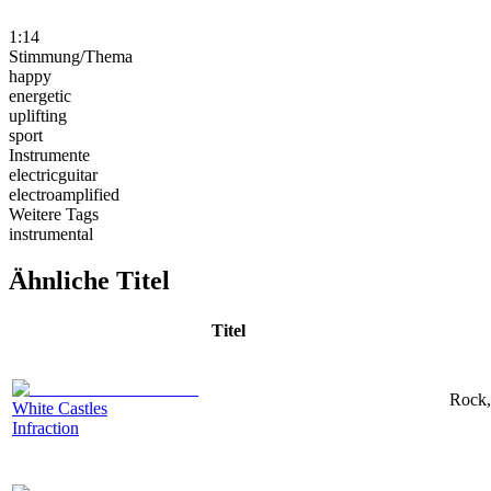
1:14
Stimmung/Thema
happy
energetic
uplifting
sport
Instrumente
electricguitar
electroamplified
Weitere Tags
instrumental
Ähnliche Titel
Titel
Rock,
White Castles
Infraction