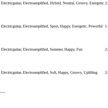
 Electricguitar, Electroamplified, Hybrid, Neutral, Groovy, Energetic
2
 Electricguitar, Electroamplified, Sport, Happy, Energetic, Powerful
1
 Electricguitar, Electroamplified, Summer, Happy, Fun
2
Electricguitar, Electroamplified, Soft, Happy, Groovy, Uplifting
2