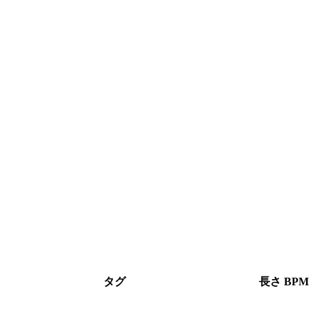
タグ
長さ
BPM