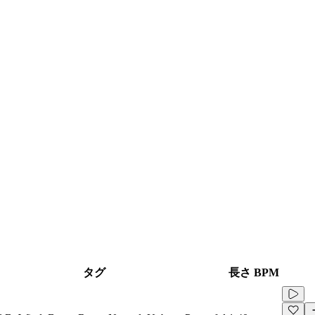
タグ
長さ
BPM