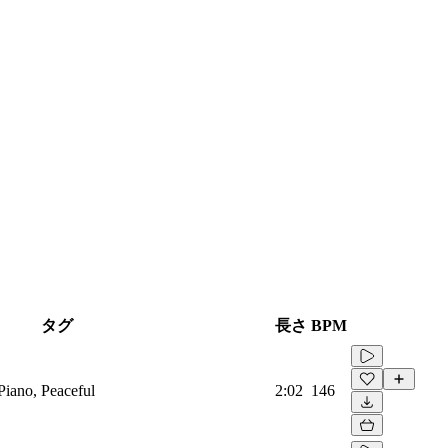
タグ
長さ
BPM
 Piano, Peaceful
2:02
146