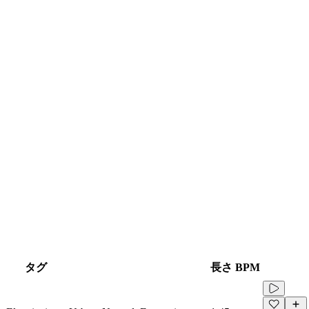
タグ
長さ
BPM