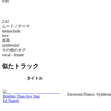
0:00
2:42
ムード／テーマ
melancholic
love
楽器
synthesizer
その他のタグ
vocal - female
似たトラック
タイトル
Electronic/Dance, Synthesi
Brighter Than Any Star
Ed Napoli