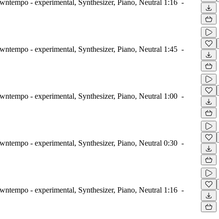
wntempo - experimental, Synthesizer, Piano, Neutral
1:16
-
wntempo - experimental, Synthesizer, Piano, Neutral
1:45
-
wntempo - experimental, Synthesizer, Piano, Neutral
1:00
-
wntempo - experimental, Synthesizer, Piano, Neutral
0:30
-
wntempo - experimental, Synthesizer, Piano, Neutral
1:16
-