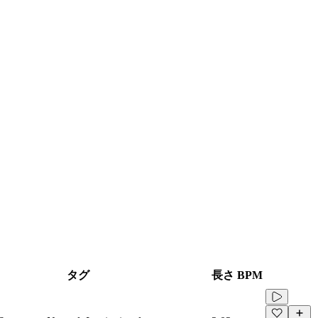
タグ
長さ
BPM