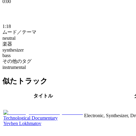
0:00
1:18
ムード／テーマ
neutral
楽器
synthesizer
bass
その他のタグ
instrumental
似たトラック
タイトル
Electronic, Synthesizer, D
Technological Documentary
Yevhen Lokhmatov