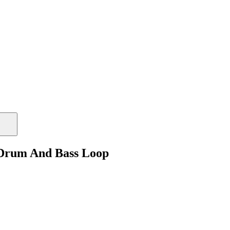
 Drum And Bass Loop