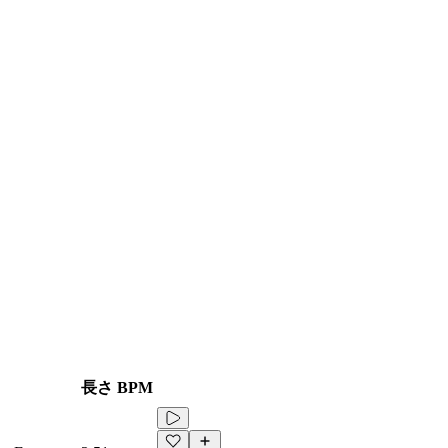
長さ
BPM