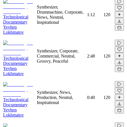
Synthesizer,
Drummachine, Corporate,
1:12
120
Technological
News, Neutral,
Documentary
Inspirational
Yevhen
Lokhmatov
Synthesizer, Corporate,
Commercial, Neutral,
2:48
120
Technological
Groovy, Peaceful
Documentary
Yevhen
Lokhmatov
Synthesizer, News,
Production, Neutral,
0:40
120
Technological
Inspirational
Documentary
Yevhen
Lokhmatov