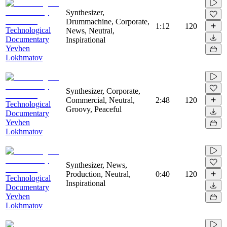
Synthesizer,
Drummachine, Corporate,
1:12
120
Technological
News, Neutral,
Documentary
Inspirational
Yevhen
Lokhmatov
Synthesizer, Corporate,
Commercial, Neutral,
2:48
120
Technological
Groovy, Peaceful
Documentary
Yevhen
Lokhmatov
Synthesizer, News,
Production, Neutral,
0:40
120
Technological
Inspirational
Documentary
Yevhen
Lokhmatov