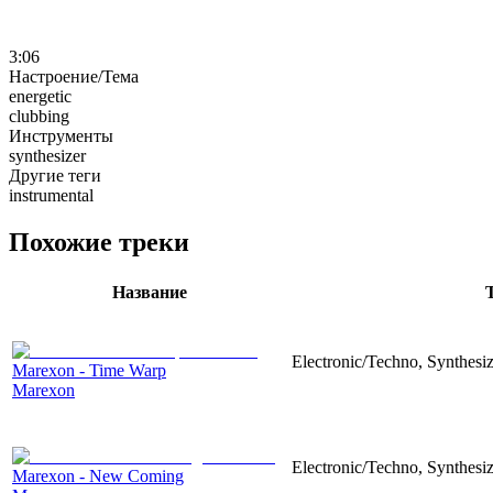
3:06
Настроение/Тема
energetic
clubbing
Инструменты
synthesizer
Другие теги
instrumental
Похожие треки
Название
Electronic/Techno, Synthesiz
Marexon - Time Warp
Marexon
Electronic/Techno, Synthesiz
Marexon - New Coming