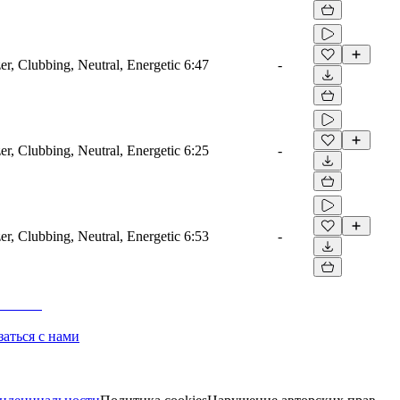
er, Clubbing, Neutral, Energetic
6:47
-
er, Clubbing, Neutral, Energetic
6:25
-
er, Clubbing, Neutral, Energetic
6:53
-
заться с нами