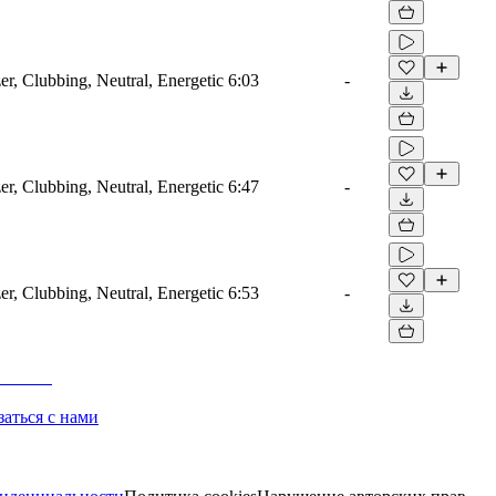
er, Clubbing, Neutral, Energetic
6:03
-
er, Clubbing, Neutral, Energetic
6:47
-
er, Clubbing, Neutral, Energetic
6:53
-
заться с нами