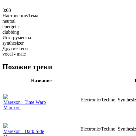
8:03
Настроение/Тема
neutral
energetic
clubbing
Инструменты
synthesizer
Другие теги
vocal - male
Похожие треки
Название
Electronic/Techno, Synthesiz
Marexon - Time Warp
Marexon
Electronic/Techno, Synthesiz
Marexon - Dark Side