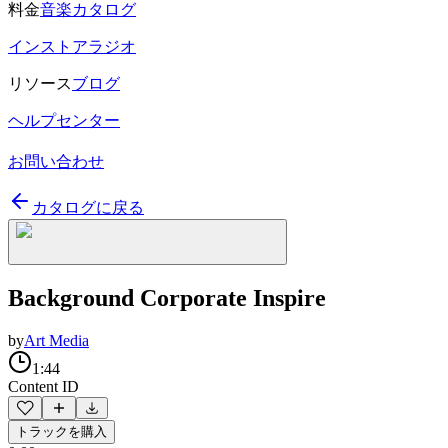
料金
音楽カタログ
インストアラジオ
リソース
ブログ
ヘルプセンター
お問い合わせ
カタログに戻る
Background Corporate Inspire
by
Art Media
1:44
Content ID
トラックを購入