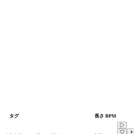
タグ
長さ
BPM