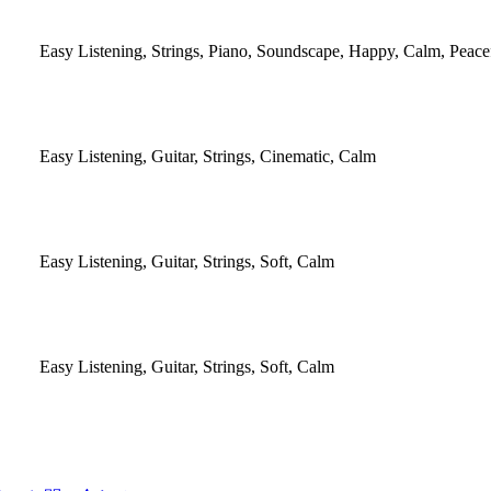
Easy Listening, Strings, Piano, Soundscape, Happy, Calm, Peace
Easy Listening, Guitar, Strings, Cinematic, Calm
Easy Listening, Guitar, Strings, Soft, Calm
Easy Listening, Guitar, Strings, Soft, Calm