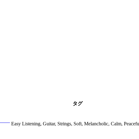
タグ
Easy Listening, Guitar, Strings, Soft, Melancholic, Calm, Peacefu