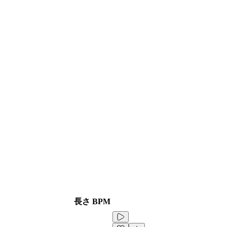
長さ
BPM