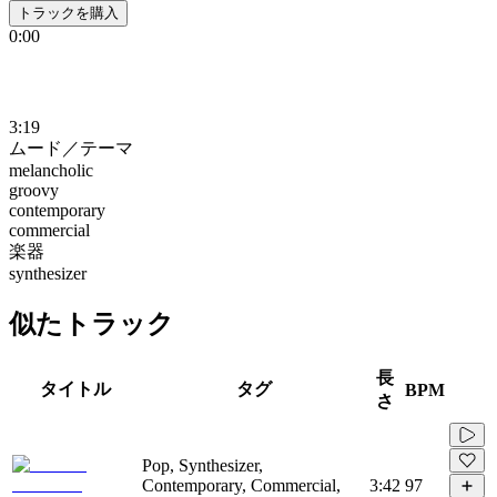
トラックを購入
0:00
3:19
ムード／テーマ
melancholic
groovy
contemporary
commercial
楽器
synthesizer
似たトラック
長
タイトル
タグ
BPM
さ
Pop, Synthesizer,
Contemporary, Commercial,
3:42
97