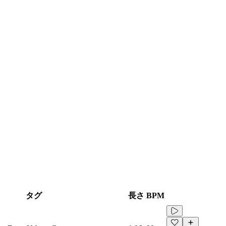
タグ
長さ
BPM