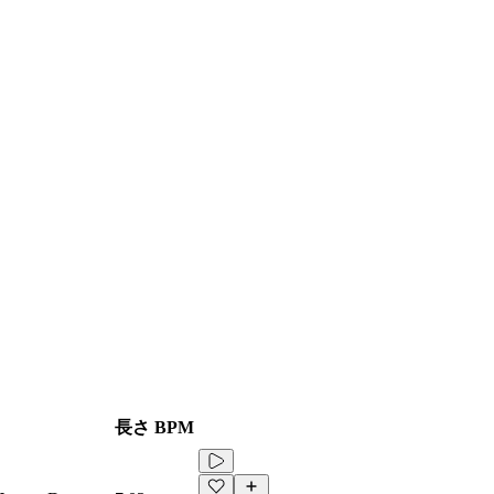
長さ
BPM