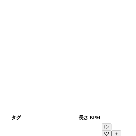
タグ
長さ
BPM